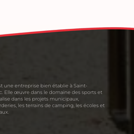
t une entreprise bien établie à Saint-
. Elle œuvre dans le domaine des sports et
cialise dans les projets municipaux,
arderies, les terrains de camping, les écoles et
aux.