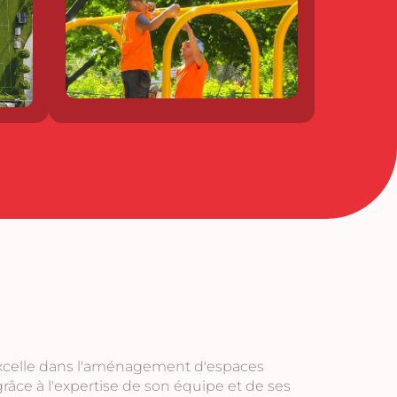
excelle dans l'aménagement d'espaces
, grâce à l'expertise de son équipe et de ses